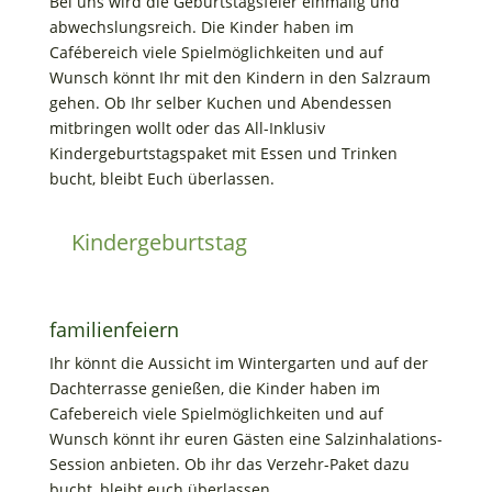
Bei uns wird die Geburtstagsfeier einmalig und
abwechslungsreich. Die Kinder haben im
Cafébereich viele Spielmöglichkeiten und auf
Wunsch könnt Ihr mit den Kindern in den Salzraum
gehen. Ob Ihr selber Kuchen und Abendessen
mitbringen wollt oder das All-Inklusiv
Kindergeburtstagspaket mit Essen und Trinken
bucht, bleibt Euch überlassen.
Kindergeburtstag
familienfeiern
Ihr könnt die Aussicht im Wintergarten und auf der
Dachterrasse genießen, die Kinder haben im
Cafebereich viele Spielmöglichkeiten und auf
Wunsch könnt ihr euren Gästen eine Salzinhalations-
Session anbieten. Ob ihr das Verzehr-Paket dazu
bucht, bleibt euch überlassen.