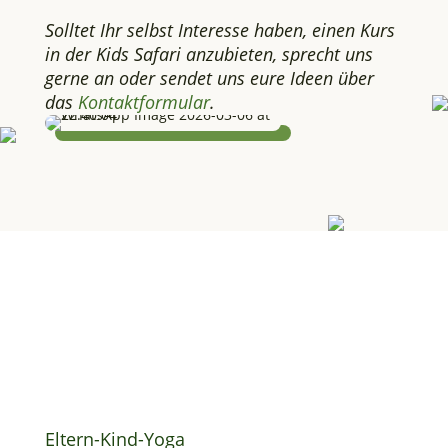
Solltet Ihr selbst Interesse haben, einen Kurs
in der Kids Safari anzubieten, sprecht uns
gerne an oder sendet uns eure Ideen über
das
Kontaktformular
.
Unsere Kurs­angebote
Eltern-Kind-Yoga