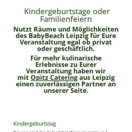
Kindergeburtstage oder
Familienfeiern
Nutzt Räume und Möglichkeiten
des BabyBeach Leipzig für Eure
Veranstaltung egal ob privat
oder geschäftlich.
Für mehr kulinarische
Erlebnisse zu Eurer
Veranstaltung haben wir
mit
Opitz Catering
aus Leipzig
einen zuverlässigen Partner an
unserer Seite.
Kindergeburtstag