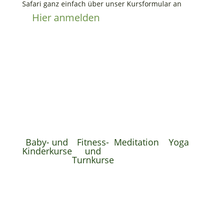
Safari ganz einfach über unser Kursformular an
Hier anmelden
Baby- und
Fitness-
Meditation
Yoga
Kinderkurse
und
Turnkurse