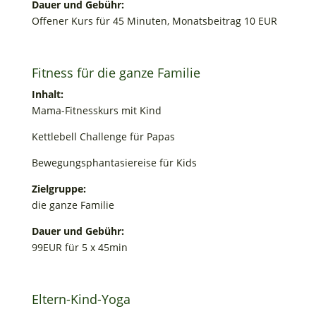
Dauer und Gebühr:
Offener Kurs für 45 Minuten, Monatsbeitrag 10 EUR
Fitness für die ganze Familie
Inhalt:
Mama-Fitnesskurs mit Kind
Kettlebell Challenge für Papas
Bewegungsphantasiereise für Kids
Zielgruppe:
die ganze Familie
Dauer und Gebühr:
99EUR für 5 x 45min
Eltern-Kind-Yoga