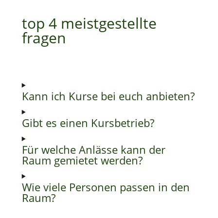
top 4 meistgestellte
fragen
Kann ich Kurse bei euch anbieten?
Gibt es einen Kursbetrieb?
Für welche Anlässe kann der
Raum gemietet werden?
Wie viele Personen passen in den
Raum?