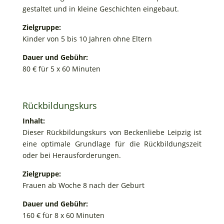
gestaltet und in kleine Geschichten eingebaut.
Zielgruppe:
Kinder von 5 bis 10 Jahren ohne Eltern
Dauer und Gebühr:
80 € für 5 x 60 Minuten
Rückbildungskurs
Inhalt:
Dieser Rückbildungskurs von Beckenliebe Leipzig ist
eine optimale Grundlage für die Rückbildungszeit
oder bei Herausforderungen.
Zielgruppe:
Frauen ab Woche 8 nach der Geburt
Dauer und Gebühr:
160 € für 8 x 60 Minuten