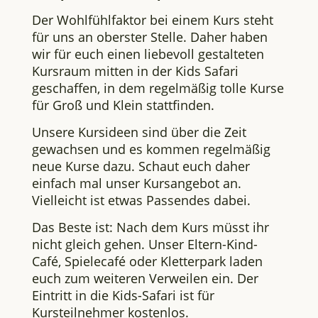
Der Wohlfühlfaktor bei einem Kurs steht
für uns an oberster Stelle. Daher haben
wir für euch einen liebevoll gestalteten
Kursraum mitten in der Kids Safari
geschaffen, in dem regelmäßig tolle Kurse
für Groß und Klein stattfinden.
Unsere Kursideen sind über die Zeit
gewachsen und es kommen regelmäßig
neue Kurse dazu. Schaut euch daher
einfach mal
unser Kursangebot an.
Vielleicht ist etwas Passendes dabei.
Das Beste ist: Nach dem Kurs müsst ihr
nicht gleich gehen. Unser Eltern-Kind-
Café, Spielecafé oder Kletterpark laden
euch zum weiteren Verweilen ein. Der
Eintritt in die Kids-Safari ist für
Kursteilnehmer kostenlos.