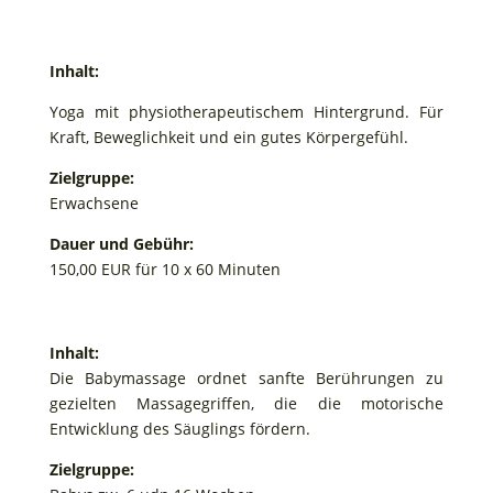
Inhalt:
Yoga mit physiotherapeutischem Hintergrund. Für
Kraft, Beweglichkeit und ein gutes Körpergefühl.
Zielgruppe:
Erwachsene
Dauer und Gebühr:
150,00 EUR für 10 x 60 Minuten
Inhalt:
Die Babymassage ordnet sanfte Berührungen zu
gezielten Massagegriffen, die die motorische
Entwicklung des Säuglings fördern.
Zielgruppe: