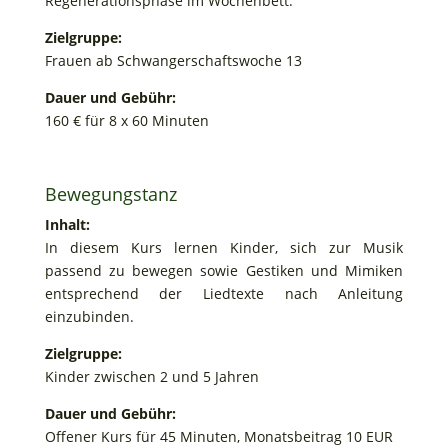
Regenerationsphase im Wochenbett.
Zielgruppe:
Frauen ab Schwangerschaftswoche 13
Dauer und Gebühr:
160 € für 8 x 60 Minuten
Bewegungstanz
Inhalt:
In diesem Kurs lernen Kinder, sich zur Musik
passend zu bewegen sowie Gestiken und Mimiken
entsprechend der Liedtexte nach Anleitung
einzubinden.
Zielgruppe:
Kinder zwischen 2 und 5 Jahren
Dauer und Gebühr:
Offener Kurs für 45 Minuten, Monatsbeitrag 10 EUR