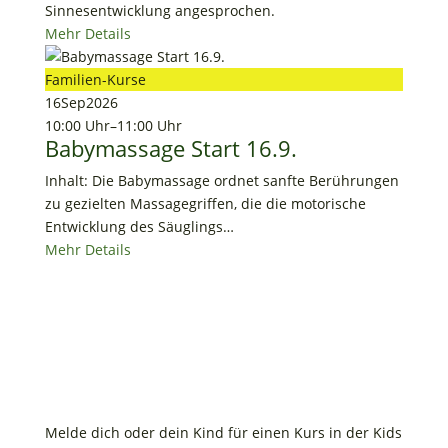
Sinnesentwicklung angesprochen.
Mehr Details
Familien-Kurse
16
Sep
2026
10:00 Uhr
–
11:00 Uhr
Babymassage Start 16.9.
Inhalt: Die Babymassage ordnet sanfte Berührungen
zu gezielten Massagegriffen, die die motorische
Entwicklung des Säuglings…
Mehr Details
Melde dich oder dein Kind für einen Kurs in der Kids