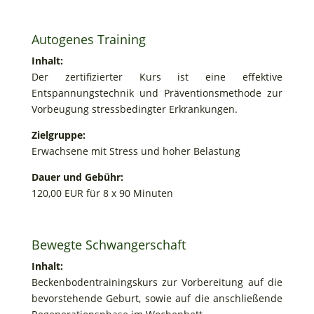
Autogenes Training
Inhalt:
Der zertifizierter Kurs ist eine effektive
Entspannungstechnik und Präventionsmethode zur
Vorbeugung stressbedingter Erkrankungen.
Zielgruppe:
Erwachsene mit Stress und hoher Belastung
Dauer und Gebühr:
120,00 EUR für 8 x 90 Minuten
Bewegte Schwangerschaft
Inhalt:
Beckenbodentrainingskurs zur Vorbereitung auf die
bevorstehende Geburt, sowie auf die anschließende