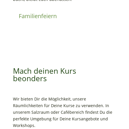
Familienfeiern
Mach deinen Kurs
beonders
Wir bieten Dir die Möglichkeit, unsere
Räumlichkeiten für Deine Kurse zu verwenden. In
unserem Salzraum oder Cafébereich findest Du die
perfekte Umgebung für Deine Kursangebote und
Workshops.