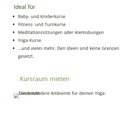
Ideal für
Baby- und Kinderkurse
Fitness- und Turnkurse
Meditationssitzungen oder Atemübungen
Yoga-Kurse
…und vieles mehr. Den Ideen sind keine Grenzen
gesetzt.
Kursraum mieten