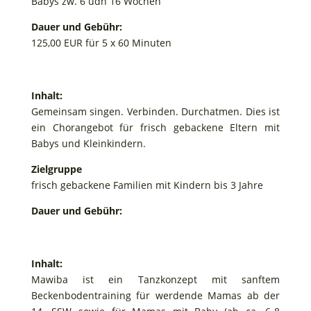
Babys zw. 6 udn 16 Wochen
Dauer und Gebühr:
125,00 EUR für 5 x 60 Minuten
Inhalt:
Gemeinsam singen. Verbinden. Durchatmen. Dies ist
ein Chorangebot für frisch gebackene Eltern mit
Babys und Kleinkindern.
Zielgruppe
frisch gebackene Familien mit Kindern bis 3 Jahre
Dauer und Gebühr:
Inhalt:
Mawiba ist ein Tanzkonzept mit sanftem
Beckenbodentraining für werdende Mamas ab der