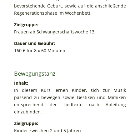
bevorstehende Geburt, sowie auf die anschließende
Regenerationsphase im Wochenbett.
Zielgruppe:
Frauen ab Schwangerschaftswoche 13
Dauer und Gebühr:
160 € für 8 x 60 Minuten
Bewegungstanz
Inhalt:
In diesem Kurs lernen Kinder, sich zur Musik
passend zu bewegen sowie Gestiken und Mimiken
entsprechend der Liedtexte nach Anleitung
einzubinden.
Zielgruppe:
Kinder zwischen 2 und 5 Jahren