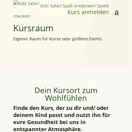
Kids Safari
Spaß entdecken! Spiele
Kurs anmelden
checken!
Kursraum
Eigener Raum für Kurse oder größere Events
Dein Kursort zum
Wohlfühlen
Finde den Kurs, der zu dir und/ oder
deinem Kind passt und nutzt ihn für
eure Gesundheit bei uns in
entspannter Atmosphäre.