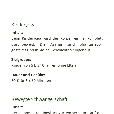
Kinderyoga
Inhalt:
Beim Kinderyoga wird der Körper einmal komplett
durchbewegt. Die Asanas sind phantasievoll
gestaltet und in kleine Geschichten eingebaut.
Zielgruppe:
Kinder von 5 bis 10 Jahren ohne Eltern
Dauer und Gebühr:
80 € für 5 x 60 Minuten
Bewegte Schwangerschaft
Inhalt:
Beckenbodentrainingskurs zur Vorbereitung auf die