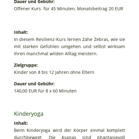
Dauer und Gebühr:
Offener Kurs für 45 Minuten, Monatsbeitrag 20 EUR
Inhalt:
In diesem Resilienz-Kurs lernen Zähe Zebras, wie sie
mit starken Gefühlen umgehen und selbst wirksam
ihren manchmal wilden Alltag meistern.
Zielgruppe:
Kinder von 8 bis 12 Jahren ohne Eltern
Dauer und Gebühr:
140,00 EUR für 8 x 60 Minuten
Kinderyoga
Inhalt:
Beim Kinderyoga wird der Körper einmal komplett
durchbewegt. Die Asanas sind phantasievoll