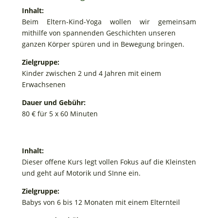
Inhalt:
Beim Eltern-Kind-Yoga wollen wir gemeinsam
mithilfe von spannenden Geschichten unseren
ganzen Körper spüren und in Bewegung bringen.
Zielgruppe:
Kinder zwischen 2 und 4 Jahren mit einem
Erwachsenen
Dauer und Gebühr:
80 € für 5 x 60 Minuten
Inhalt:
Dieser offene Kurs legt vollen Fokus auf die Kleinsten
und geht auf Motorik und SInne ein.
Zielgruppe:
Babys von 6 bis 12 Monaten mit einem Elternteil