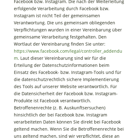
Facebook bzw. Instagram. Die nach der Weiterleitung
erfolgende Verarbeitung durch Facebook bzw.
Instagram ist nicht Teil der gemeinsamen
Verantwortung. Die uns gemeinsam obliegenden
Verpflichtungen wurden in einer Vereinbarung über
gemeinsame Verarbeitung festgehalten. Den
Wortlaut der Vereinbarung finden Sie unter:
https://www.facebook.com/legal/controller_addendu
m
. Laut dieser Vereinbarung sind wir für die
Erteilung der Datenschutzinformationen beim
Einsatz des Facebook- bzw. Instagram-Tools und für
die datenschutzrechtlich sichere Implementierung
des Tools auf unserer Website verantwortlich. Für
die Datensicherheit der Facebook bzw. Instagram-
Produkte ist Facebook verantwortlich.
Betroffenenrechte (z. B. Auskunftsersuchen)
hinsichtlich der bei Facebook bzw. Instagram
verarbeiteten Daten können Sie direkt bei Facebook
geltend machen. Wenn Sie die Betroffenenrechte bei
uns geltend machen, sind wir verpflichtet, diese an