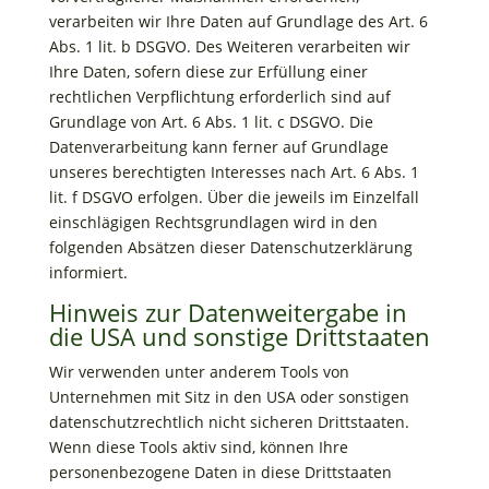
verarbeiten wir Ihre Daten auf Grundlage des Art. 6
Abs. 1 lit. b DSGVO. Des Weiteren verarbeiten wir
Ihre Daten, sofern diese zur Erfüllung einer
rechtlichen Verpflichtung erforderlich sind auf
Grundlage von Art. 6 Abs. 1 lit. c DSGVO. Die
Datenverarbeitung kann ferner auf Grundlage
unseres berechtigten Interesses nach Art. 6 Abs. 1
lit. f DSGVO erfolgen. Über die jeweils im Einzelfall
einschlägigen Rechtsgrundlagen wird in den
folgenden Absätzen dieser Datenschutzerklärung
informiert.
Hinweis zur Datenweitergabe in
die USA und sonstige Drittstaaten
Wir verwenden unter anderem Tools von
Unternehmen mit Sitz in den USA oder sonstigen
datenschutzrechtlich nicht sicheren Drittstaaten.
Wenn diese Tools aktiv sind, können Ihre
personenbezogene Daten in diese Drittstaaten