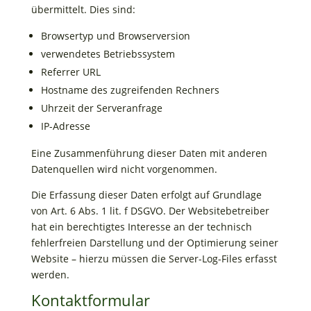
übermittelt. Dies sind:
Browsertyp und Browserversion
verwendetes Betriebssystem
Referrer URL
Hostname des zugreifenden Rechners
Uhrzeit der Serveranfrage
IP-Adresse
Eine Zusammenführung dieser Daten mit anderen
Datenquellen wird nicht vorgenommen.
Die Erfassung dieser Daten erfolgt auf Grundlage
von Art. 6 Abs. 1 lit. f DSGVO. Der Websitebetreiber
hat ein berechtigtes Interesse an der technisch
fehlerfreien Darstellung und der Optimierung seiner
Website – hierzu müssen die Server-Log-Files erfasst
werden.
Kontaktformular