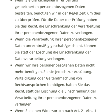
Wenn Sie die Richtigkeit Ihrer bei uns
gespeicherten personenbezogenen Daten
bestreiten, benötigen wir in der Regel Zeit, um dies
zu überprüfen. Für die Dauer der Prüfung haben
Sie das Recht, die Einschränkung der Verarbeitung
Ihrer personenbezogenen Daten zu verlangen.
Wenn die Verarbeitung Ihrer personenbezogenen
Daten unrechtmäßig geschah/geschieht, können
Sie statt der Löschung die Einschränkung der
Datenverarbeitung verlangen.
Wenn wir Ihre personenbezogenen Daten nicht
mehr benötigen, Sie sie jedoch zur Ausübung,
Verteidigung oder Geltendmachung von
Rechtsansprüchen benötigen, haben Sie das
Recht, statt der Löschung die Einschränkung der
Verarbeitung Ihrer personenbezogenen Daten zu
verlangen.
Wenn Sie einen Widerspruch nach Art. 21 Abs. 1