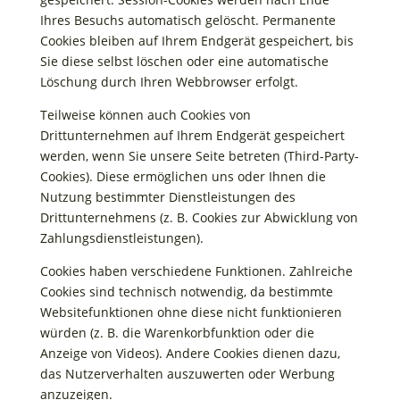
Ihres Besuchs automatisch gelöscht. Permanente
Cookies bleiben auf Ihrem Endgerät gespeichert, bis
Sie diese selbst löschen oder eine automatische
Löschung durch Ihren Webbrowser erfolgt.
Teilweise können auch Cookies von
Drittunternehmen auf Ihrem Endgerät gespeichert
werden, wenn Sie unsere Seite betreten (Third-Party-
Cookies). Diese ermöglichen uns oder Ihnen die
Nutzung bestimmter Dienstleistungen des
Drittunternehmens (z. B. Cookies zur Abwicklung von
Zahlungsdienstleistungen).
Cookies haben verschiedene Funktionen. Zahlreiche
Cookies sind technisch notwendig, da bestimmte
Websitefunktionen ohne diese nicht funktionieren
würden (z. B. die Warenkorbfunktion oder die
Anzeige von Videos). Andere Cookies dienen dazu,
das Nutzerverhalten auszuwerten oder Werbung
anzuzeigen.