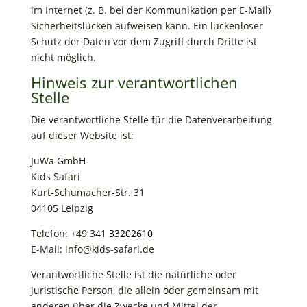
im Internet (z. B. bei der Kommunikation per E-Mail)
Sicherheitslücken aufweisen kann. Ein lückenloser
Schutz der Daten vor dem Zugriff durch Dritte ist
nicht möglich.
Hinweis zur verantwortlichen
Stelle
Die verantwortliche Stelle für die Datenverarbeitung
auf dieser Website ist:
JuWa GmbH
Kids Safari
Kurt-Schumacher-Str. 31
04105 Leipzig
Telefon: +49 341
33202610
E-Mail: info@kids-safari.de
Verantwortliche Stelle ist die natürliche oder
juristische Person, die allein oder gemeinsam mit
anderen über die Zwecke und Mittel der