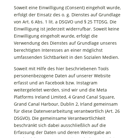
Soweit eine Einwilligung (Consent) eingeholt wurde,
erfolgt der Einsatz des o. g. Dienstes auf Grundlage
von Art. 6 Abs. 1 lit. a DSGVO und § 25 TTDSG. Die
Einwilligung ist jederzeit widerrufbar. Soweit keine
Einwilligung eingeholt wurde, erfolgt die
Verwendung des Dienstes auf Grundlage unseres
berechtigten Interesses an einer möglichst
umfassenden Sichtbarkeit in den Sozialen Medien.
Soweit mit Hilfe des hier beschriebenen Tools
personenbezogene Daten auf unserer Website
erfasst und an Facebook bzw. Instagram
weitergeleitet werden, sind wir und die Meta
Platforms Ireland Limited, 4 Grand Canal Square,
Grand Canal Harbour, Dublin 2, Irland gemeinsam
für diese Datenverarbeitung verantwortlich (Art. 26
DSGVO). Die gemeinsame Verantwortlichkeit
beschränkt sich dabei ausschließlich auf die
Erfassung der Daten und deren Weitergabe an