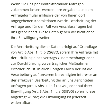
Wenn Sie uns per Kontaktformular Anfragen
zukommen lassen, werden Ihre Angaben aus dem
Anfrageformular inklusive der von Ihnen dort
angegebenen Kontaktdaten zwecks Bearbeitung der
Anfrage und für den Fall von Anschlussfragen bei
uns gespeichert. Diese Daten geben wir nicht ohne
Ihre Einwilligung weiter.
Die Verarbeitung dieser Daten erfolgt auf Grundlage
von Art. 6 Abs. 1 lit. b DSGVO, sofern Ihre Anfrage mit
der Erfüllung eines Vertrags zusammenhängt oder
zur Durchführung vorvertraglicher Maßnahmen
erforderlich ist. In allen übrigen Fällen beruht die
Verarbeitung auf unserem berechtigten Interesse an
der effektiven Bearbeitung der an uns gerichteten
Anfragen (Art. 6 Abs. 1 lit. f DSGVO) oder auf Ihrer
Einwilligung (Art. 6 Abs. 1 lit. a DSGVO) sofern diese
abgefragt wurde; die Einwilligung ist jederzeit
widerrufbar.