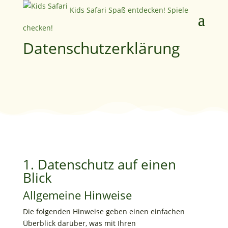
Kids Safari
Spaß entdecken! Spiele
checken!
Datenschutz­erklärung
1. Datenschutz auf einen
Blick
Allgemeine Hinweise
Die folgenden Hinweise geben einen einfachen
Überblick darüber, was mit Ihren