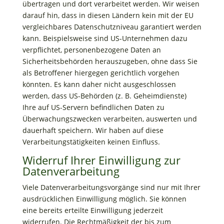
übertragen und dort verarbeitet werden. Wir weisen
darauf hin, dass in diesen Ländern kein mit der EU
vergleichbares Datenschutzniveau garantiert werden
kann. Beispielsweise sind US-Unternehmen dazu
verpflichtet, personenbezogene Daten an
Sicherheitsbehörden herauszugeben, ohne dass Sie
als Betroffener hiergegen gerichtlich vorgehen
könnten. Es kann daher nicht ausgeschlossen
werden, dass US-Behörden (z. B. Geheimdienste)
Ihre auf US-Servern befindlichen Daten zu
Überwachungszwecken verarbeiten, auswerten und
dauerhaft speichern. Wir haben auf diese
Verarbeitungstätigkeiten keinen Einfluss.
Widerruf Ihrer Einwilligung zur
Datenverarbeitung
Viele Datenverarbeitungsvorgänge sind nur mit Ihrer
ausdrücklichen Einwilligung möglich. Sie können
eine bereits erteilte Einwilligung jederzeit
widerrufen. Die Rechtmäßigkeit der bis zum