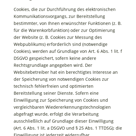
Cookies, die zur Durchführung des elektronischen
Kommunikationsvorgangs, zur Bereitstellung
bestimmter, von Ihnen erwünschter Funktionen (z. B.
für die Warenkorbfunktion) oder zur Optimierung
der Website (z. B. Cookies zur Messung des
Webpublikums) erforderlich sind (notwendige
Cookies), werden auf Grundlage von Art. 6 Abs. 1 lit. f
DSGVO gespeichert, sofern keine andere
Rechtsgrundlage angegeben wird. Der
Websitebetreiber hat ein berechtigtes Interesse an
der Speicherung von notwendigen Cookies zur
technisch fehlerfreien und optimierten
Bereitstellung seiner Dienste. Sofern eine
Einwilligung zur Speicherung von Cookies und
vergleichbaren Wiedererkennungstechnologien
abgefragt wurde, erfolgt die Verarbeitung
ausschließlich auf Grundlage dieser Einwilligung
(Art. 6 Abs. 1 lit. a DSGVO und § 25 Abs. 1 TTDSG); die
Einwilligung ist jederzeit widerrufbar.