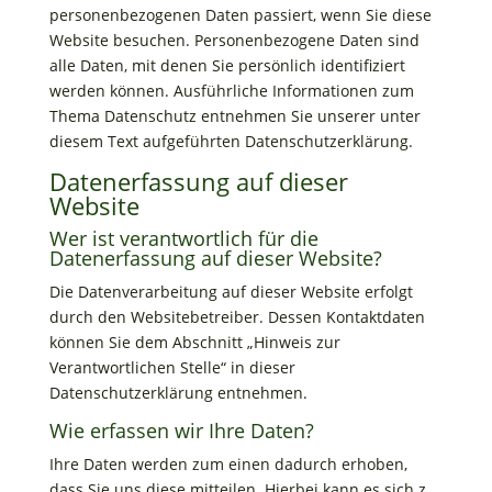
personenbezogenen Daten passiert, wenn Sie diese
Website besuchen. Personenbezogene Daten sind
alle Daten, mit denen Sie persönlich identifiziert
werden können. Ausführliche Informationen zum
Thema Datenschutz entnehmen Sie unserer unter
diesem Text aufgeführten Datenschutzerklärung.
Datenerfassung auf dieser
Website
Wer ist verantwortlich für die
Datenerfassung auf dieser Website?
Die Datenverarbeitung auf dieser Website erfolgt
durch den Websitebetreiber. Dessen Kontaktdaten
können Sie dem Abschnitt „Hinweis zur
Verantwortlichen Stelle“ in dieser
Datenschutzerklärung entnehmen.
Wie erfassen wir Ihre Daten?
Ihre Daten werden zum einen dadurch erhoben,
dass Sie uns diese mitteilen. Hierbei kann es sich z.