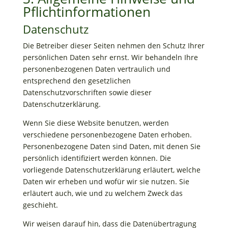
Pflicht­informationen
Datenschutz
Die Betreiber dieser Seiten nehmen den Schutz Ihrer
persönlichen Daten sehr ernst. Wir behandeln Ihre
personenbezogenen Daten vertraulich und
entsprechend den gesetzlichen
Datenschutzvorschriften sowie dieser
Datenschutzerklärung.
Wenn Sie diese Website benutzen, werden
verschiedene personenbezogene Daten erhoben.
Personenbezogene Daten sind Daten, mit denen Sie
persönlich identifiziert werden können. Die
vorliegende Datenschutzerklärung erläutert, welche
Daten wir erheben und wofür wir sie nutzen. Sie
erläutert auch, wie und zu welchem Zweck das
geschieht.
Wir weisen darauf hin, dass die Datenübertragung