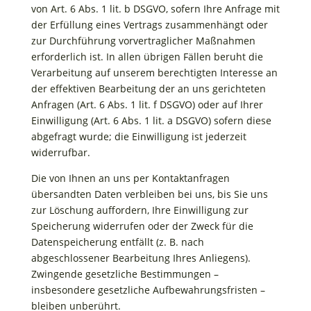
von Art. 6 Abs. 1 lit. b DSGVO, sofern Ihre Anfrage mit
der Erfüllung eines Vertrags zusammenhängt oder
zur Durchführung vorvertraglicher Maßnahmen
erforderlich ist. In allen übrigen Fällen beruht die
Verarbeitung auf unserem berechtigten Interesse an
der effektiven Bearbeitung der an uns gerichteten
Anfragen (Art. 6 Abs. 1 lit. f DSGVO) oder auf Ihrer
Einwilligung (Art. 6 Abs. 1 lit. a DSGVO) sofern diese
abgefragt wurde; die Einwilligung ist jederzeit
widerrufbar.
Die von Ihnen an uns per Kontaktanfragen
übersandten Daten verbleiben bei uns, bis Sie uns
zur Löschung auffordern, Ihre Einwilligung zur
Speicherung widerrufen oder der Zweck für die
Datenspeicherung entfällt (z. B. nach
abgeschlossener Bearbeitung Ihres Anliegens).
Zwingende gesetzliche Bestimmungen –
insbesondere gesetzliche Aufbewahrungsfristen –
bleiben unberührt.