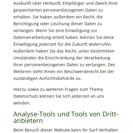
Auskunft über Herkunft, Empfänger und Zweck Ihrer
gespeicherten personenbezogenen Daten zu
erhalten. Sie haben außerdem ein Recht, die
Berichtigung oder Löschung dieser Daten zu
verlangen. Wenn Sie eine Einwilligung zur
Datenverarbeitung erteilt haben, können Sie diese
Einwilligung jederzeit für die Zukunft widerrufen.
Außerdem haben Sie das Recht, unter bestimmten
Umständen die Einschränkung der Verarbeitung
Ihrer personenbezogenen Daten zu verlangen. Des
Weiteren steht Ihnen ein Beschwerderecht bei der
zuständigen Aufsichtsbehörde zu.
Hierzu sowie zu weiteren Fragen zum Thema
Datenschutz können Sie sich jederzeit an uns
wenden.
Analyse-Tools und Tools von Dritt­
anbietern
Beim Besuch dieser Website kann Ihr Surf-Verhalten