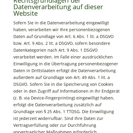
Rechtsgrundlagen der
Datenverarbeitung auf dieser
Website
Sofern Sie in die Datenverarbeitung eingewilligt
haben, verarbeiten wir Ihre personenbezogenen
Daten auf Grundlage von Art. 6 Abs. 1 lit. a DSGVO
bzw. Art. 9 Abs. 2 lit. a DSGVO, sofern besondere
Datenkategorien nach Art. 9 Abs. 1 DSGVO
verarbeitet werden. Im Falle einer ausdrücklichen
Einwilligung in die Übertragung personenbezogener
Daten in Drittstaaten erfolgt die Datenverarbeitung
außerdem auf Grundlage von Art. 49 Abs. 1 lit. a
DSGVO. Sofern Sie in die Speicherung von Cookies
oder in den Zugriff auf Informationen in Ihr Endgerät
(z. B. via Device-Fingerprinting) eingewilligt haben,
erfolgt die Datenverarbeitung zusätzlich auf
Grundlage von § 25 Abs. 1 TTDSG. Die Einwilligung
ist jederzeit widerrufbar. Sind Ihre Daten zur
Vertragserfüllung oder zur Durchführung
vorvertraglicher Maßnahmen erforderlich,