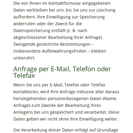
Die von Ihnen im Kontaktformular eingegebenen
Daten verbleiben bei uns, bis Sie uns zur Löschung
auffordern, Ihre Einwilligung zur Speicherung
widerrufen oder der Zweck für die
Datenspeicherung entfällt (z. B. nach
abgeschlossener Bearbeitung Ihrer Anfrage).
Zwingende gesetzliche Bestimmungen –
insbesondere Aufbewahrungsfristen – bleiben
unberührt.
Anfrage per E-Mail, Telefon oder
Telefax
Wenn Sie uns per E-Mail, Telefon oder Telefax
kontaktieren, wird Ihre Anfrage inklusive aller daraus
hervorgehenden personenbezogenen Daten (Name,
Anfrage) zum Zwecke der Bearbeitung Ihres
Anliegens bei uns gespeichert und verarbeitet. Diese
Daten geben wir nicht ohne Ihre Einwilligung weiter.
Die Verarbeitung dieser Daten erfolgt auf Grundlage