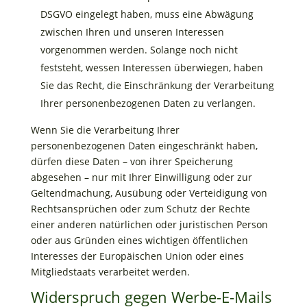
DSGVO eingelegt haben, muss eine Abwägung
zwischen Ihren und unseren Interessen
vorgenommen werden. Solange noch nicht
feststeht, wessen Interessen überwiegen, haben
Sie das Recht, die Einschränkung der Verarbeitung
Ihrer personenbezogenen Daten zu verlangen.
Wenn Sie die Verarbeitung Ihrer
personenbezogenen Daten eingeschränkt haben,
dürfen diese Daten – von ihrer Speicherung
abgesehen – nur mit Ihrer Einwilligung oder zur
Geltendmachung, Ausübung oder Verteidigung von
Rechtsansprüchen oder zum Schutz der Rechte
einer anderen natürlichen oder juristischen Person
oder aus Gründen eines wichtigen öffentlichen
Interesses der Europäischen Union oder eines
Mitgliedstaats verarbeitet werden.
Widerspruch gegen Werbe-E-Mails