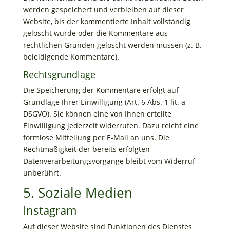
werden gespeichert und verbleiben auf dieser
Website, bis der kommentierte Inhalt vollständig
gelöscht wurde oder die Kommentare aus
rechtlichen Gründen gelöscht werden müssen (z. B.
beleidigende Kommentare).
Rechtsgrundlage
Die Speicherung der Kommentare erfolgt auf
Grundlage Ihrer Einwilligung (Art. 6 Abs. 1 lit. a
DSGVO). Sie können eine von Ihnen erteilte
Einwilligung jederzeit widerrufen. Dazu reicht eine
formlose Mitteilung per E-Mail an uns. Die
Rechtmäßigkeit der bereits erfolgten
Datenverarbeitungsvorgänge bleibt vom Widerruf
unberührt.
5. Soziale Medien
Instagram
Auf dieser Website sind Funktionen des Dienstes