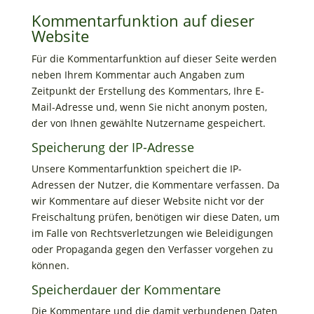
Kommentar­funktion auf dieser
Website
Für die Kommentarfunktion auf dieser Seite werden
neben Ihrem Kommentar auch Angaben zum
Zeitpunkt der Erstellung des Kommentars, Ihre E-
Mail-Adresse und, wenn Sie nicht anonym posten,
der von Ihnen gewählte Nutzername gespeichert.
Speicherung der IP-Adresse
Unsere Kommentarfunktion speichert die IP-
Adressen der Nutzer, die Kommentare verfassen. Da
wir Kommentare auf dieser Website nicht vor der
Freischaltung prüfen, benötigen wir diese Daten, um
im Falle von Rechtsverletzungen wie Beleidigungen
oder Propaganda gegen den Verfasser vorgehen zu
können.
Speicherdauer der Kommentare
Die Kommentare und die damit verbundenen Daten