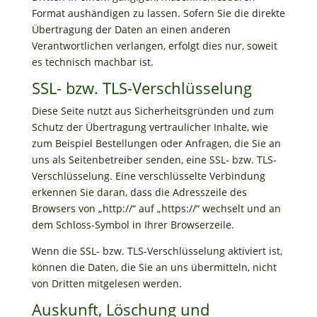
Format aushändigen zu lassen. Sofern Sie die direkte
Übertragung der Daten an einen anderen
Verantwortlichen verlangen, erfolgt dies nur, soweit
es technisch machbar ist.
SSL- bzw. TLS-Verschlüsselung
Diese Seite nutzt aus Sicherheitsgründen und zum
Schutz der Übertragung vertraulicher Inhalte, wie
zum Beispiel Bestellungen oder Anfragen, die Sie an
uns als Seitenbetreiber senden, eine SSL- bzw. TLS-
Verschlüsselung. Eine verschlüsselte Verbindung
erkennen Sie daran, dass die Adresszeile des
Browsers von „http://“ auf „https://“ wechselt und an
dem Schloss-Symbol in Ihrer Browserzeile.
Wenn die SSL- bzw. TLS-Verschlüsselung aktiviert ist,
können die Daten, die Sie an uns übermitteln, nicht
von Dritten mitgelesen werden.
Auskunft, Löschung und