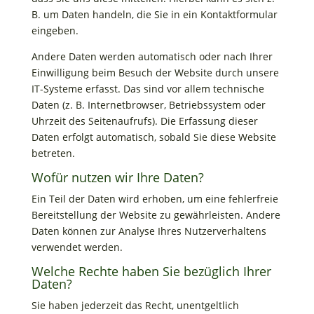
B. um Daten handeln, die Sie in ein Kontaktformular
eingeben.
Andere Daten werden automatisch oder nach Ihrer
Einwilligung beim Besuch der Website durch unsere
IT-Systeme erfasst. Das sind vor allem technische
Daten (z. B. Internetbrowser, Betriebssystem oder
Uhrzeit des Seitenaufrufs). Die Erfassung dieser
Daten erfolgt automatisch, sobald Sie diese Website
betreten.
Wofür nutzen wir Ihre Daten?
Ein Teil der Daten wird erhoben, um eine fehlerfreie
Bereitstellung der Website zu gewährleisten. Andere
Daten können zur Analyse Ihres Nutzerverhaltens
verwendet werden.
Welche Rechte haben Sie bezüglich Ihrer
Daten?
Sie haben jederzeit das Recht, unentgeltlich