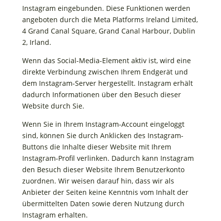
Instagram eingebunden. Diese Funktionen werden
angeboten durch die Meta Platforms Ireland Limited,
4 Grand Canal Square, Grand Canal Harbour, Dublin
2, Irland.
Wenn das Social-Media-Element aktiv ist, wird eine
direkte Verbindung zwischen Ihrem Endgerät und
dem Instagram-Server hergestellt. Instagram erhält
dadurch Informationen über den Besuch dieser
Website durch Sie.
Wenn Sie in Ihrem Instagram-Account eingeloggt
sind, können Sie durch Anklicken des Instagram-
Buttons die Inhalte dieser Website mit Ihrem
Instagram-Profil verlinken. Dadurch kann Instagram
den Besuch dieser Website Ihrem Benutzerkonto
zuordnen. Wir weisen darauf hin, dass wir als
Anbieter der Seiten keine Kenntnis vom Inhalt der
übermittelten Daten sowie deren Nutzung durch
Instagram erhalten.