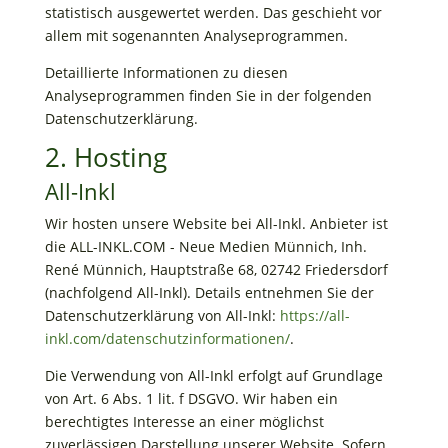
statistisch ausgewertet werden. Das geschieht vor
allem mit sogenannten Analyseprogrammen.
Detaillierte Informationen zu diesen
Analyseprogrammen finden Sie in der folgenden
Datenschutzerklärung.
2. Hosting
All-Inkl
Wir hosten unsere Website bei All-Inkl. Anbieter ist
die ALL-INKL.COM - Neue Medien Münnich, Inh.
René Münnich, Hauptstraße 68, 02742 Friedersdorf
(nachfolgend All-Inkl). Details entnehmen Sie der
Datenschutzerklärung von All-Inkl:
https://all-
inkl.com/datenschutzinformationen/
.
Die Verwendung von All-Inkl erfolgt auf Grundlage
von Art. 6 Abs. 1 lit. f DSGVO. Wir haben ein
berechtigtes Interesse an einer möglichst
zuverlässigen Darstellung unserer Website. Sofern