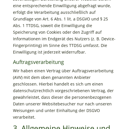
eine entsprechende Einwilligung abgefragt wurde,
erfolgt die Verarbeitung ausschließlich auf
Grundlage von Art. 6 Abs. 1 lit. a DSGVO und § 25
Abs. 1 TTDSG, soweit die Einwilligung die
Speicherung von Cookies oder den Zugriff auf
Informationen im Endgerät des Nutzers (z. B. Device-
Fingerprinting) im Sinne des TTDSG umfasst. Die
Einwilligung ist jederzeit widerrufbar.
Auftragsverarbeitung
Wir haben einen Vertrag über Auftragsverarbeitung
(AVV) mit dem oben genannten Anbieter
geschlossen. Hierbei handelt es sich um einen
datenschutzrechtlich vorgeschriebenen Vertrag, der
gewährleistet, dass dieser die personenbezogenen
Daten unserer Websitebesucher nur nach unseren
Weisungen und unter Einhaltung der DSGVO
verarbeitet.
3. Allgemeine Hinweise und