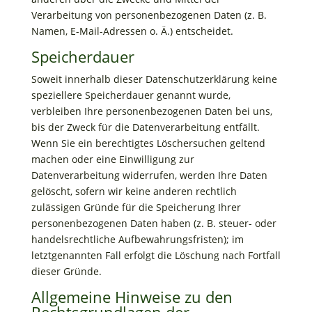
Verarbeitung von personenbezogenen Daten (z. B.
Namen, E-Mail-Adressen o. Ä.) entscheidet.
Speicherdauer
Soweit innerhalb dieser Datenschutzerklärung keine
speziellere Speicherdauer genannt wurde,
verbleiben Ihre personenbezogenen Daten bei uns,
bis der Zweck für die Datenverarbeitung entfällt.
Wenn Sie ein berechtigtes Löschersuchen geltend
machen oder eine Einwilligung zur
Datenverarbeitung widerrufen, werden Ihre Daten
gelöscht, sofern wir keine anderen rechtlich
zulässigen Gründe für die Speicherung Ihrer
personenbezogenen Daten haben (z. B. steuer- oder
handelsrechtliche Aufbewahrungsfristen); im
letztgenannten Fall erfolgt die Löschung nach Fortfall
dieser Gründe.
Allgemeine Hinweise zu den