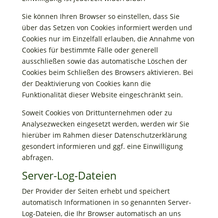
Sie können Ihren Browser so einstellen, dass Sie
über das Setzen von Cookies informiert werden und
Cookies nur im Einzelfall erlauben, die Annahme von
Cookies für bestimmte Fälle oder generell
ausschließen sowie das automatische Löschen der
Cookies beim Schließen des Browsers aktivieren. Bei
der Deaktivierung von Cookies kann die
Funktionalität dieser Website eingeschränkt sein.
Soweit Cookies von Drittunternehmen oder zu
Analysezwecken eingesetzt werden, werden wir Sie
hierüber im Rahmen dieser Datenschutzerklärung
gesondert informieren und ggf. eine Einwilligung
abfragen.
Server-Log-Dateien
Der Provider der Seiten erhebt und speichert
automatisch Informationen in so genannten Server-
Log-Dateien, die Ihr Browser automatisch an uns