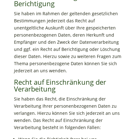
Berichtigung
Sie haben im Rahmen der geltenden gesetzlichen
Bestimmungen jederzeit das Recht auf
unentgeltliche Auskunft über Ihre gespeicherten
personenbezogenen Daten, deren Herkunft und
Empfänger und den Zweck der Datenverarbeitung
und ggf. ein Recht auf Berichtigung oder Löschung
dieser Daten. Hierzu sowie zu weiteren Fragen zum
Thema personenbezogene Daten können Sie sich
jederzeit an uns wenden.
Recht auf Einschränkung der
Verarbeitung
Sie haben das Recht, die Einschränkung der
Verarbeitung Ihrer personenbezogenen Daten zu
verlangen. Hierzu können Sie sich jederzeit an uns
wenden. Das Recht auf Einschränkung der
Verarbeitung besteht in folgenden Fällen: