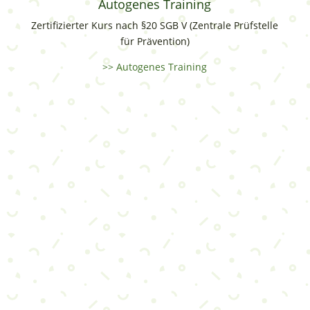
Autogenes Training
Zertifizierter Kurs nach §20 SGB V (Zentrale Prüfstelle
für Prävention)
>> Autogenes Training