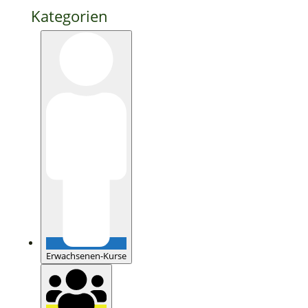
Kategorien
Erwachsenen-Kurse