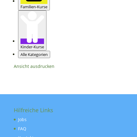
Familien-Kurse
Kinder-Kurse
Alle Kategorien
Ansicht
ausdrucken
Hilfreiche Links
Jobs
FAQ