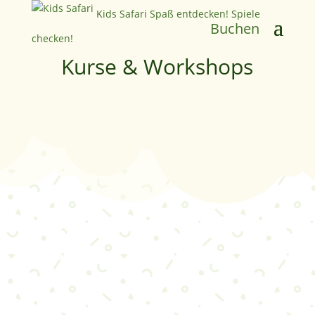
Kids Safari
Spaß entdecken! Spiele
Buchen
checken!
Kurse & Workshops