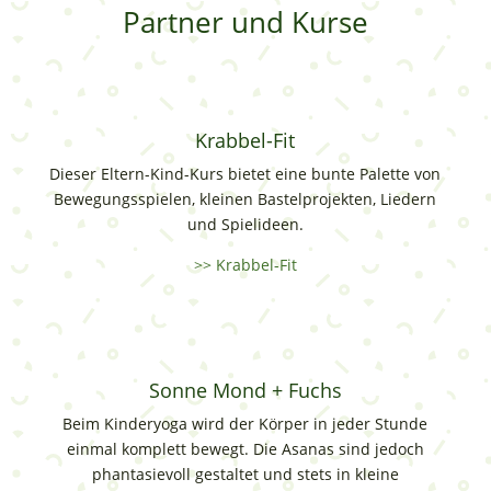
Partner und Kurse
Krabbel-Fit
Dieser Eltern-Kind-Kurs bietet eine bunte Palette von
Bewegungsspielen, kleinen Bastelprojekten, Liedern
und Spielideen.
>> Krabbel-Fit
Sonne Mond + Fuchs
Beim Kinderyoga wird der Körper in jeder Stunde
einmal komplett bewegt. Die Asanas sind jedoch
phantasievoll gestaltet und stets in kleine