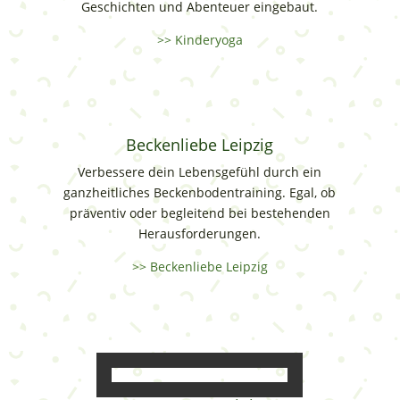
Geschichten und Abenteuer eingebaut.
>> Kinderyoga
Beckenliebe Leipzig
Verbessere dein Lebensgefühl durch ein
ganzheitliches Beckenbodentraining. Egal, ob
präventiv oder begleitend bei bestehenden
Herausforderungen.
>> Beckenliebe Leipzig