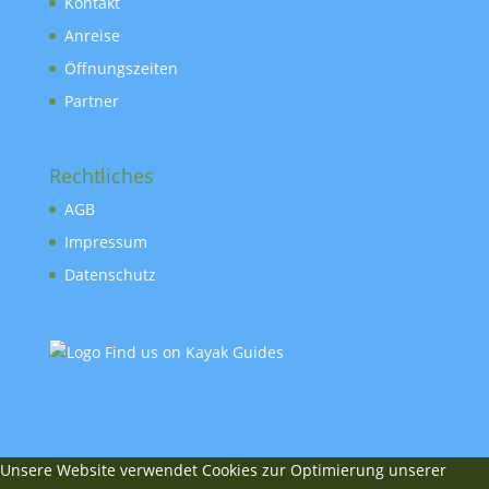
Kontakt
Anreise
Öffnungszeiten
Partner
Rechtliches
AGB
Impressum
Datenschutz
Unsere Website verwendet Cookies zur Optimierung unserer