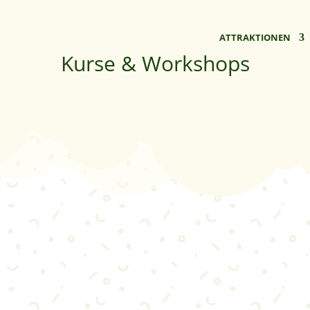
ATTRAKTIONEN
Kurse & Workshops