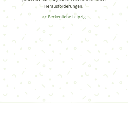
Herausforderungen.
>> Beckenliebe Leipzig