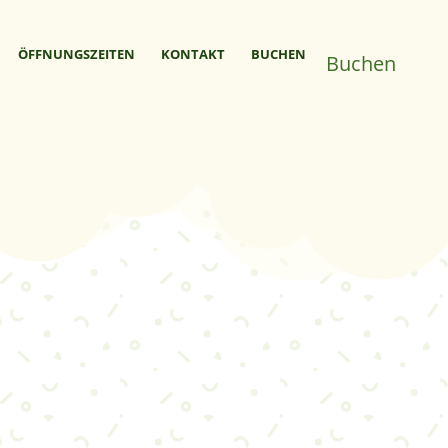
ÖFFNUNGS­­ZEITEN
KONTAKT
BUCHEN
Buchen