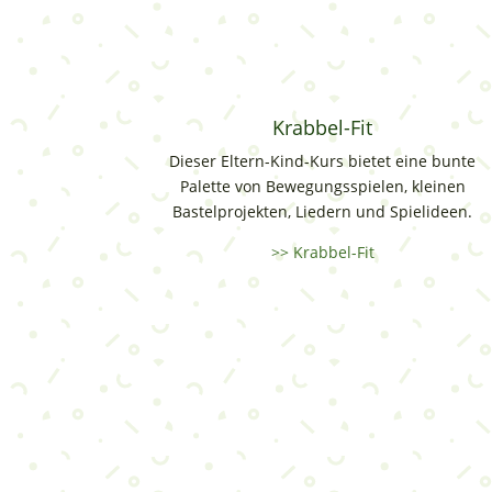
Krabbel-Fit
Dieser Eltern-Kind-Kurs bietet eine bunte
Palette von Bewegungsspielen, kleinen
Bastelprojekten, Liedern und Spielideen.
>> Krabbel-Fit