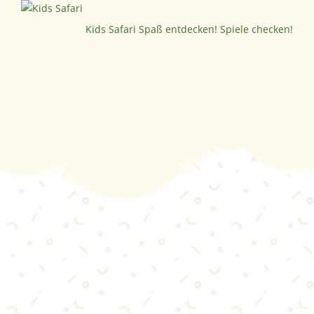
Kids Safari
Spaß entdecken! Spiele checken!