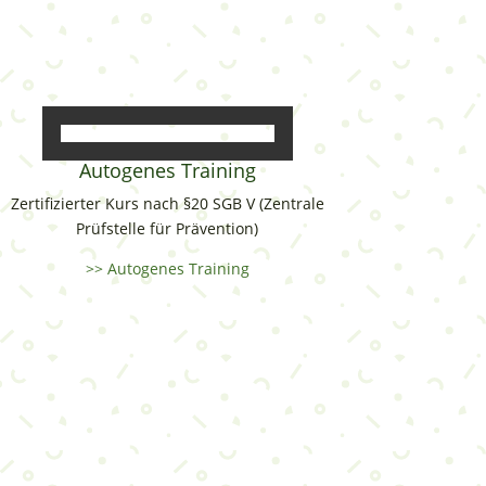
Autogenes Training
Zertifizierter Kurs nach §20 SGB V (Zentrale
Prüfstelle für Prävention)
>> Autogenes Training