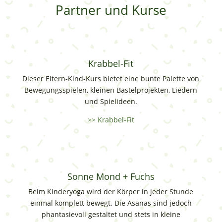
Partner und Kurse
Krabbel-Fit
Dieser Eltern-Kind-Kurs bietet eine bunte Palette von
Bewegungsspielen, kleinen Bastelprojekten, Liedern
und Spielideen.
>> Krabbel-Fit
Sonne Mond + Fuchs
Beim Kinderyoga wird der Körper in jeder Stunde
einmal komplett bewegt. Die Asanas sind jedoch
phantasievoll gestaltet und stets in kleine