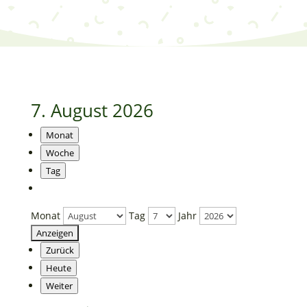
7. August 2026
Monat
Woche
Tag
Monat
Tag
Jahr
Zurück
Heute
Weiter