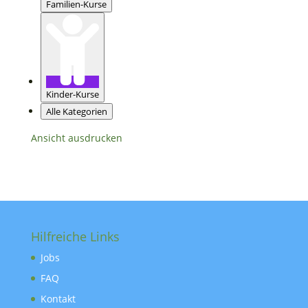
Familien-Kurse
Kinder-Kurse
Alle Kategorien
Ansicht
ausdrucken
Hilfreiche Links
Jobs
FAQ
Kontakt