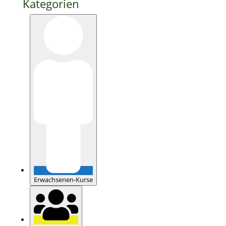
Kategorien
Erwachsenen-Kurse