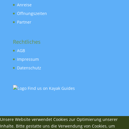
Anreise
Öffnungszeiten
Partner
Rechtliches
AGB
Impressum
Datenschutz
Unsere Website verwendet Cookies zur Optimierung unserer
Inhalte. Bitte gestatte uns die Verwendung von Cookies, um