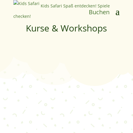
Kids Safari
Spaß entdecken! Spiele
Buchen
checken!
Kurse & Workshops