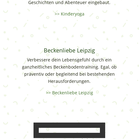
Geschichten und Abenteuer eingebaut.
>> Kinderyoga
Beckenliebe Leipzig
Verbessere dein Lebensgefühl durch ein
ganzheitliches Beckenbodentraining. Egal, ob
präventiv oder begleitend bei bestehenden
Herausforderungen.
>> Beckenliebe Leipzig