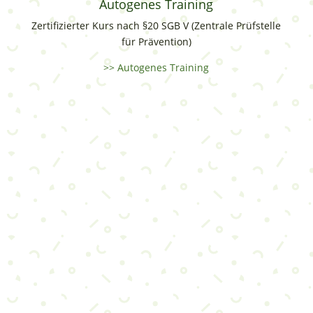
Autogenes Training
Zertifizierter Kurs nach §20 SGB V (Zentrale Prüfstelle
für Prävention)
>> Autogenes Training