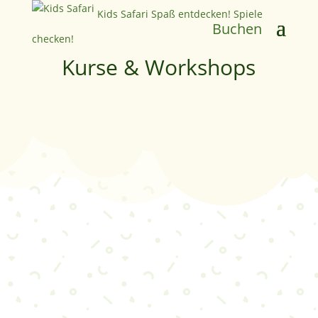
Kids Safari
Spaß entdecken! Spiele
Buchen
checken!
Kurse & Workshops