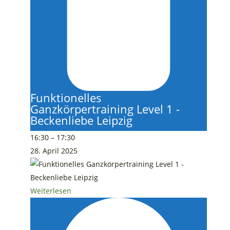
Funktionelles
Ganzkörpertraining Level 1 -
Beckenliebe Leipzig
16:30
–
17:30
28. April 2025
Weiterlesen
Rückbildungskurs