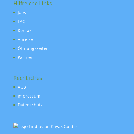
Hilfreiche Links
Jobs
FAQ
Kontakt
Anreise
Öffnungszeiten
Partner
Rechtliches
AGB
Impressum
Datenschutz