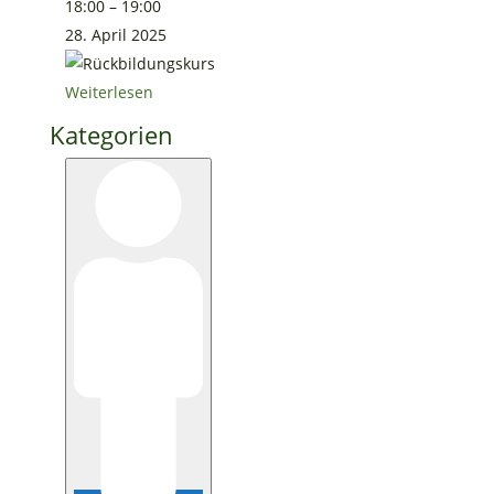
18:00
–
19:00
28. April 2025
Weiterlesen
Kategorien