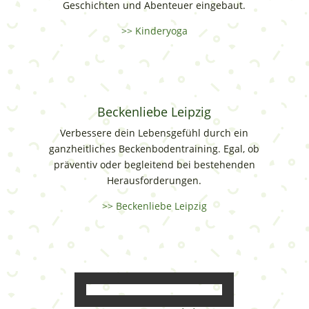
Geschichten und Abenteuer eingebaut.
>> Kinderyoga
Beckenliebe Leipzig
Verbessere dein Lebensgefühl durch ein
ganzheitliches Beckenbodentraining. Egal, ob
präventiv oder begleitend bei bestehenden
Herausforderungen.
>> Beckenliebe Leipzig