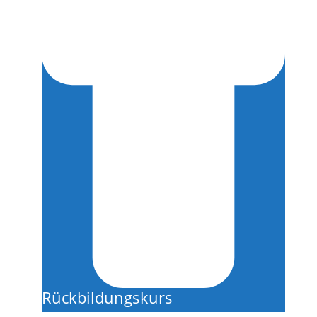
Rückbildungskurs