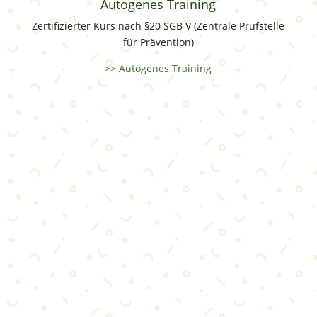
Autogenes Training
Zertifizierter Kurs nach §20 SGB V (Zentrale Prüfstelle
für Prävention)
>> Autogenes Training