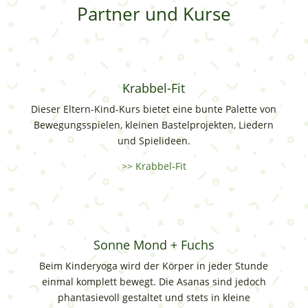
Partner und Kurse
Krabbel-Fit
Dieser Eltern-Kind-Kurs bietet eine bunte Palette von
Bewegungsspielen, kleinen Bastelprojekten, Liedern
und Spielideen.
>> Krabbel-Fit
Sonne Mond + Fuchs
Beim Kinderyoga wird der Körper in jeder Stunde
einmal komplett bewegt. Die Asanas sind jedoch
phantasievoll gestaltet und stets in kleine