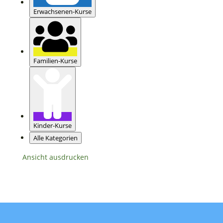
Erwachsenen-Kurse
Familien-Kurse
Kinder-Kurse
Alle Kategorien
Ansicht
ausdrucken