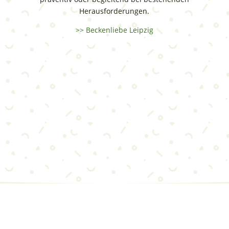
Herausforderungen.
>> Beckenliebe Leipzig