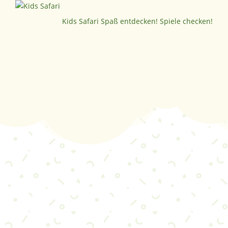
Kids Safari
Spaß entdecken! Spiele checken!