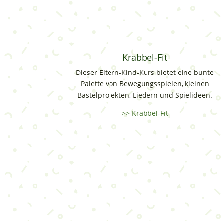
Krabbel-Fit
Dieser Eltern-Kind-Kurs bietet eine bunte
Palette von Bewegungsspielen, kleinen
Bastelprojekten, Liedern und Spielideen.
>> Krabbel-Fit