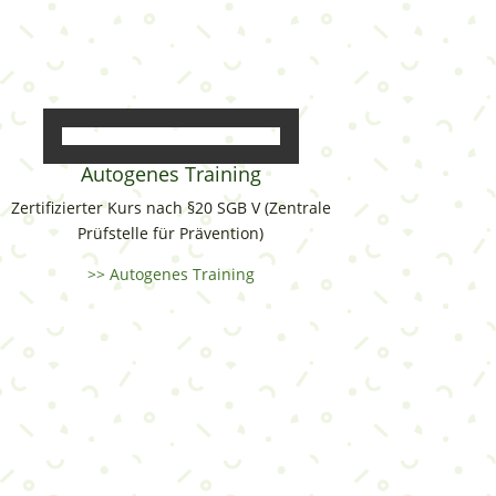
Autogenes Training
Zertifizierter Kurs nach §20 SGB V (Zentrale
Prüfstelle für Prävention)
>> Autogenes Training