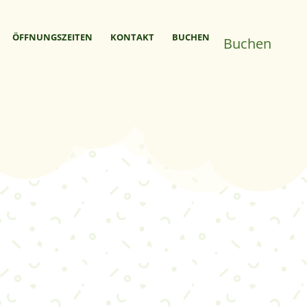
ÖFFNUNGS­­ZEITEN
KONTAKT
BUCHEN
Buchen