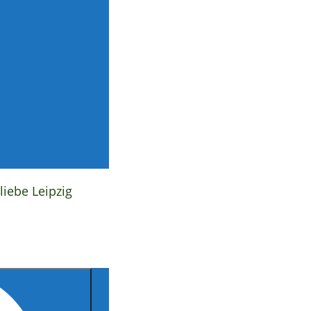
liebe Leipzig