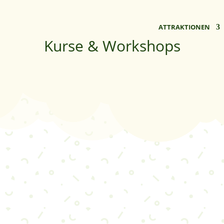
ATTRAKTIONEN
Kurse & Workshops